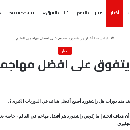
ت
أخبار
مباريات اليوم
ترتيب الفرق
YALLA SHOOT
ك
الرئيسية
/
أخبار
/
راشفورد يتفوق على افضل مهاجمي العالم
أخبار
يتفوق على افضل مهاجمي
ونايتد منذ دورات هل راشفورد أصبح أفضل هداف في الدوريات الكبرى؟.