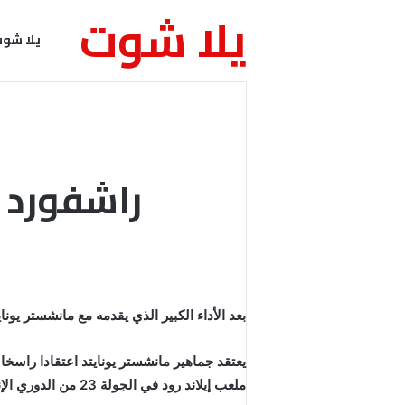
يلا شوت
يلا شو
راشفورد 
بعد الأداء الكبير الذي يقدمه مع مانشستر ي
ملعب إيلاند رود في الجولة 23 من الدوري الإنجليزي.