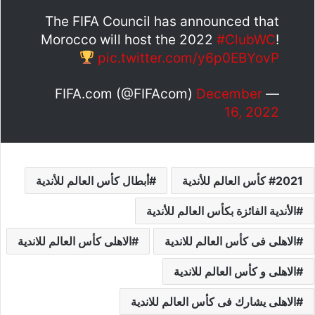
The FIFA Council has announced that
Morocco will host the 2022
#ClubWC
!
pic.twitter.com/y6p0EBYovP
December
— FIFA.com (@FIFAcom)
16, 2022
2021 كأس العالم للأندية
أبطال كأس العالم للأندية
الأندية الفائزة بكأس العالم للأندية
الاهلى فى كأس العالم للاندية
الاهلى كأس العالم للاندية
الاهلى و كأس العالم للاندية
الاهلى يشارك فى كأس العالم للاندية