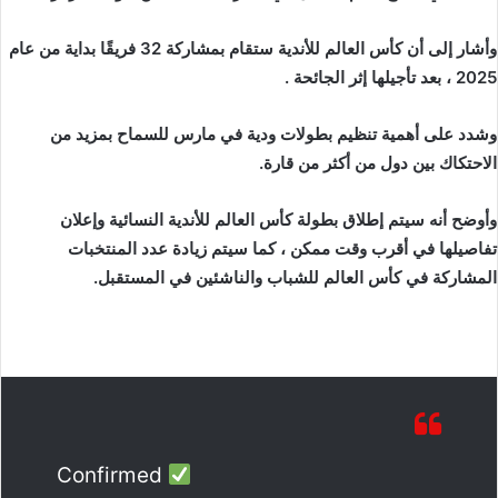
وأشار إلى أن كأس العالم للأندية ستقام بمشاركة 32 فريقًا بداية من عام
2025 ، بعد تأجيلها إثر الجائحة .
وشدد على أهمية تنظيم بطولات ودية في مارس للسماح بمزيد من
الاحتكاك بين دول من أكثر من قارة.
وأوضح أنه سيتم إطلاق بطولة كأس العالم للأندية النسائية وإعلان
تفاصيلها في أقرب وقت ممكن ، كما سيتم زيادة عدد المنتخبات
المشاركة في كأس العالم للشباب والناشئين في المستقبل.
Confirmed