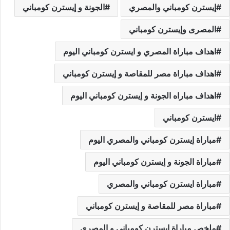
إيسترن كومباني والمصري
الجونة و إيسترن كومباني
المصرى وإيسترن كومباني
اهداف مباراة المصري و ايسترن كومباني اليوم
اهداف مباراة مصر للمقاصة و إيسترن كومباني
اهداف مباراه الجونة و إيسترن كومباني اليوم
ايسترن كومباني
مباراة إيسترن كومباني والمصري اليوم
مباراة الجونة و إيسترن كومباني اليوم
مباراة ايسترن كومباني والمصري
مباراة مصر للمقاصة و إيسترن كومباني
ملخص مباراة ايسترن كومبانى و المصري