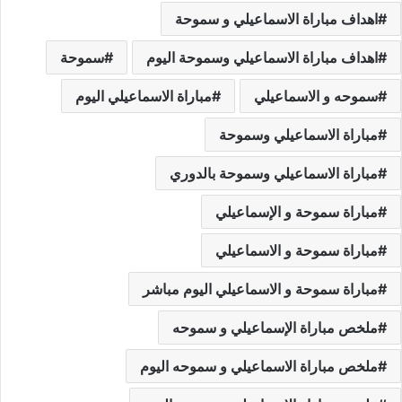
اهداف مباراة الاسماعيلي و سموحة
اهداف مباراة الاسماعيلي وسموحة اليوم
سموحة
سموحه و الاسماعيلي
مباراة الاسماعيلي اليوم
مباراة الاسماعيلي وسموحة
مباراة الاسماعيلي وسموحة بالدوري
مباراة سموحة و الإسماعيلي
مباراة سموحة و الاسماعيلي
مباراة سموحة و الاسماعيلي اليوم مباشر
ملخص مباراة الإسماعيلي و سموحه
ملخص مباراة الاسماعيلي و سموحه اليوم