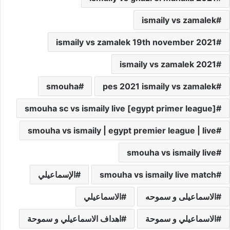
ismaily vs zamalek
ismaily vs zamalek 19th november 2021
ismaily vs zamalek 2021
smouha
pes 2021 ismaily vs zamalek
smouha sc vs ismaily live [egypt primer league]
smouha vs ismaily | egypt premier league | live
smouha vs ismaily live
smouha vs ismaily live match
الإسماعيلي
الاسماعيلى و سموحه
الاسماعيلي
الاسماعيلي و سموحة
اهداف الاسماعيلي و سموحة