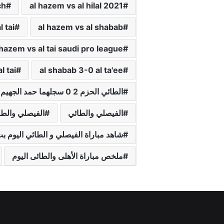
ch
al hazem vs al hilal 2021
 tai
al hazem vs al shabab
 hazem vs al tai saudi pro league
l tai
al shabab 3-0 al ta'ee
الطائي الحزم 2 0 سجلهما حمد الجهيم
الفيصلي والطائي
الفيصلي والط
شاهد مباراة الفيصلي و الطائي اليوم ب
ملخص مباراة الأهلى والطائى اليوم