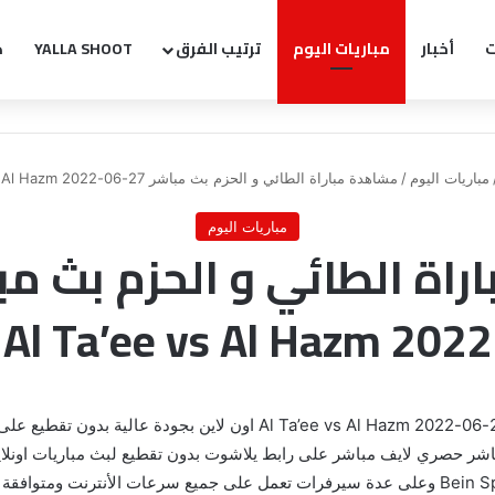
ت
أخبار
مباريات اليوم
ترتيب الفرق
YALLA SHOOT
ك
مباريات اليوم
/
مشاهدة مباراة الطائي و الحزم بث مباشر 27-06-2022 Al Ta’ee vs Al Hazm
مباريات اليوم
2022 Al Ta’ee vs Al Hazm
اشر حصري لايف مباشر على رابط يلاشوت بدون تقطيع لبث مباريات اونلاين