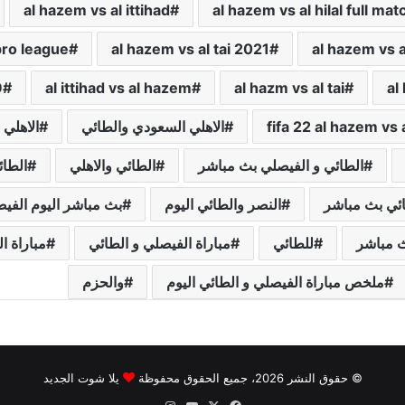
al hazem vs al ittihad
al hazem vs al hilal full mat
pro league
al hazem vs al tai 2021
al hazem vs al
9
al ittihad vs al hazem
al hazm vs al tai
al
fifa 22 al hazem vs a
الاهلي السعودي والطائي
الاهلي 
الطائي و الفيصلي بث مباشر
الطائي والاهلي
الطائ
ائي بث مباشر
النصر والطائي اليوم
بث مباشر اليوم الفيص
ث مباشر
للطائي
مباراة الفيصلي و الطائي
مباراة ا
ملخص مباراة الفيصلي و الطائي اليوم
والحزم
© حقوق النشر 2026، جميع الحقوق محفوظة
يلا شوت الجديد