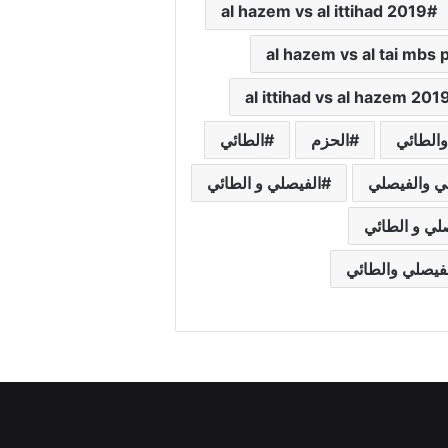
al hazem vs al ittihad 2019
al hazem vs al tai mbs 
al ittihad vs al hazem 201
والطائي
الحزم
الطائي
ي والفيصلي
الفيصلي و الطائي
لي و الطائي
لفيصلي والطائي