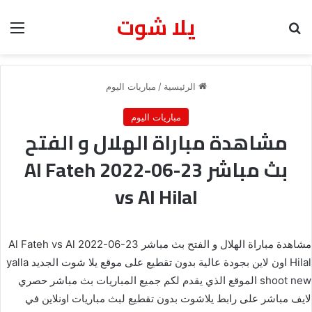
يلا شوت
بحث عن
الق
الرئيسية
/
مباريات اليوم
مباريات اليوم
مشاهدة مباراة الهلال و الفتح
بث مباشر 23-06-2022 Al Fateh
vs Al Hilal
مشاهدة مباراة الهلال و الفتح بث مباشر 23-06-2022 Al Fateh vs Al
Hilal اون لاين بجودة عالية بدون تقطيع على موقع يلا شوت الجديد yalla
shoot new الموقع الذي يقدم لكم جميع المباريات بث مباشر حصري
لايف مباشر على رابط يلاشوت بدون تقطيع لبث مباريات اونلاين في