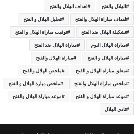
الهلال والفتح
اهداف الهلال والفتح
اهداف مباراة الهلال والفتح
تحليل الهلال و الفتح
تشكيلة الهلال ضد الفتح
توقيت مباراة الهلال و الفتح
مباراة الهلال اليوم
مباراة الهلال ضد الفتح
مباراة الهلال و الفتح
مباراة الهلال والفتح
معلق مباراة الهلال و الفتح
ملخص الهلال والفتح
ملخص مباراة الهلال والفتح
ملخص مبارة الهلال و الفتح
موعد مباراة الهلال و الفتح
موعد مباراة الهلال والفتح
نادي الهلال