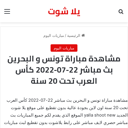
يلا شوت
بحث عن
الق
الرئيسية
/
مباريات اليوم
مباريات اليوم
مشاهدة مباراة تونس و البحرين
بث مباشر 22-07-2022 كأس
العرب تحت 20 سنة
مشاهدة مباراة تونس و البحرين بث مباشر 22-07-2022 كأس العرب
تحت 20 سنة اون لاين بجودة عالية بدون تقطيع على موقع يلا شوت
الجديد yalla shoot new الموقع الذي يقدم لكم جميع المباريات بث
مباشر حصري لايف مباشر على رابط يلاشوت بدون تقطيع لبث مباريات