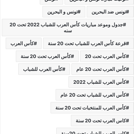
تونس ضد البحرين
تونس و البحرين
جدول وموعد مباريات كأس العرب للشباب 2022 تحت 20
سنه
قرعة كأس العرب للشباب تحت 20 سنة
كأس العرب
كأس العرب تحت 20
كأس العرب تحت 20 سنة
كأس العرب تحت 20 عام
كأس العرب للشباب
كأس العرب للشباب 2022
كأس العرب للشباب تحت 20 عام
كأس العرب للمنتخبات تحت 20 سنة
كاس العرب تحت 20 سنة
كاس العرب للشباب تحت 20سنة