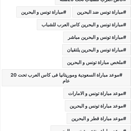
مباراة تونس ضد البحرين
مباراة تونس و البحرين
مباراة تونس و البحرين كاس العرب للشباب
مباراة تونس و البحرين مباشر
مباراة تونس و البحرين يلتقيان
ملخص مباراة تونس و البحرين
موعد مباراة السعودية وموريتانيا فى كاس العرب تحت 20
عام
موعد مباراة تونس و الامارات
موعد مباراة تونس و البحرين
موعد مباراة قطر و البحرين
موعد مباراة منتخب تونس و البحرين