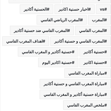
vs
اخبار حسنية اكادير
الحسنية أكادير
المغرب
المغرب الرياضي الفاسي
المغرب الفاسي
المغرب الفاسي ضد حسنية أكادير
المغرب الفاسي و حسنية أكادير
اهداف المغرب الفاسي
حسنية أكادير
حسنية أكادير و المغرب الفاسي
حسنية اكادير
حسنية اكادير اليوم
مباراة المغرب الفاسي
مباراة المغرب الفاسي و حسنية أكادير
مباراة حسنية أكادير و المغرب الفاسي
ملخص المغرب الفاسي