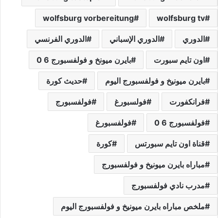
wolfsburg vorbereitung
wolfsburg tv
الدوري
الدوري الإسباني
الدوري الفرنسي
اون تايم سبورت
بايرن ميونخ و فولفسبورج 6 0
بايرن ميونيخ و فولفسبورج اليوم
حديث كورة
فرانكفورت
فولسبورغ
فولفسبورج
فولفسبورج 6 0
فولفسبورغ
قناة اون تايم سبورتس
كورة
مباراه بايرن ميونيخ و فولفسبورج
مدرب نادي فولفسبورج
ملخص مباراه بايرن ميونيخ و فولفسبورج اليوم