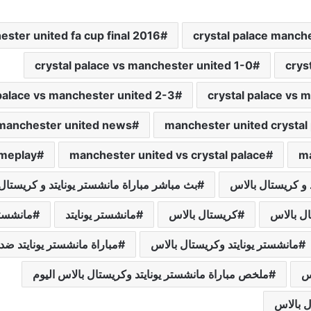
ester united fa cup final 2016
crystal palace manch
crystal palace vs manchester united 1-0
crys
 palace vs manchester united 2-3
crystal palace vs 
manchester united news
manchester united crystal
ameplay
manchester united vs crystal palace
ma
د و كريستال بالاس
بث مباشر مباراة مانشستر يونايتد و كريستال
ال بالاس
كريستال بالاس
مانشستر يونايتد
مانشستر
مانشستر يونايتد وكريستال بالاس
مباراة مانشستر يونايتد ضد
اس
ملخص مباراة مانشستر يونايتد وكريستال بالاس اليوم
ل بالاس