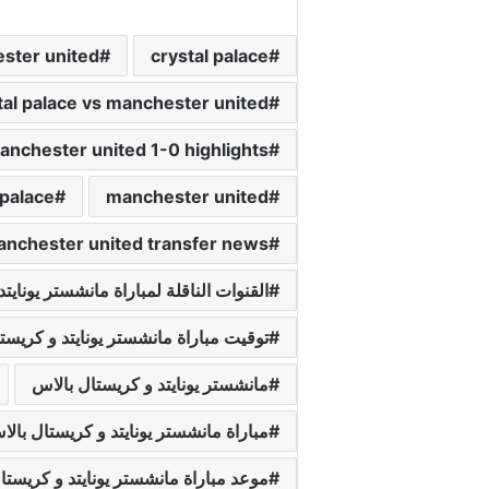
ester united
crystal palace
tal palace vs manchester united
manchester united 1-0 highlights
 palace
manchester united
nchester united transfer news
القنوات الناقلة لمباراة مانشستر يونايت
توقيت مباراة مانشستر يونايتد و كريست
مانشستر يونايتد و كريستال بالاس
مباراة مانشستر يونايتد و كريستال بال
موعد مباراة مانشستر يونايتد و كريستا