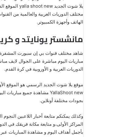
يلا شوت الجد
الهاتف وأجهزة الكمبيوتر.
مانشستر يونايتد و كري
مباريات اليوم مباشرة على الجوال لايف مبا
الدوريات العربية و الأوروبية في كرة القدم.
موقع يلا شوت الجديد الرسمي هو الموقع الأ
YallaShoot new مشاهدة جميع 
بجودات مختلفة أونلاين.
وكذلك يمكنكم متابعة أخبار اللاعبين النجوم
المراكز الأولى،و متابعة مكانة فريقك في ال
بأجمل أهداف اليوم و مشاهدة المباريات عبر خاصية 