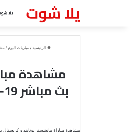
يلا شوت
يلا شو
الرئيسية
/
مباريات اليوم
/
مشاهد
مشاهدة مبارا