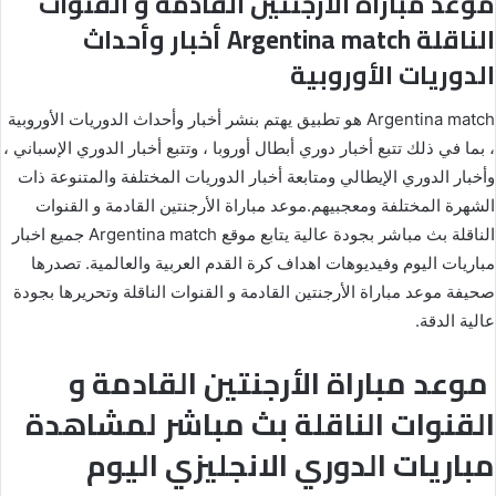
موعد مباراة الأرجنتين القادمة و القنوات
الناقلة Argentina match أخبار وأحداث
الدوريات الأوروبية
Argentina match هو تطبيق يهتم بنشر أخبار وأحداث الدوريات الأوروبية
، بما في ذلك تتبع أخبار دوري أبطال أوروبا ، وتتبع أخبار الدوري الإسباني ،
وأخبار الدوري الإيطالي ومتابعة أخبار الدوريات المختلفة والمتنوعة ذات
الشهرة المختلفة ومعجبيهم.موعد مباراة الأرجنتين القادمة و القنوات
الناقلة بث مباشر بجودة عالية يتابع موقع Argentina match جميع اخبار
مباريات اليوم وفيديوهات اهداف كرة القدم العربية والعالمية. تصدرها
صحيفة موعد مباراة الأرجنتين القادمة و القنوات الناقلة وتحريرها بجودة
عالية الدقة.
موعد مباراة الأرجنتين القادمة و
القنوات الناقلة بث مباشر لمشاهدة
مباريات الدوري الانجليزي اليوم