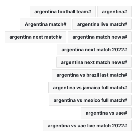
argentina football team
argentina
Argentina match
argentina live match
argentina next match
argentina match news
argentina next match 2022
argentina next match news
argentina vs brazil last match
argentina vs jamaica full match
argentina vs mexico full match
argentina vs uae
argentina vs uae live match 2022