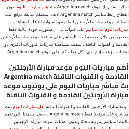
اونلاين يقدم لك موقع Argentina match
مشاهدة مباريات اليوم
دون
انقطاع رابط مباشر Argentina match لايف. يمكنكم متابعة موقع البث
المباشر موعد مباراة الأرجنتين القادمة و القنوات الناقلة لمشاهدة
مباريات اليوم
بث مباشر
على قنوات بي ان سبورت جودة عالية فقط
وحصريا من خلال صفحة البث المباشر على موقعنا موعد مباراة الأرجنتين
القادمة و القنوات الناقلة ، يمكنك مشاهدة مباريات الدوريات الكبرى دون
إعلانات مزعجة إتش دي ، كل هذا وأكثر على موقع Argentina match .
أهم مباريات اليوم موعد مباراة الأرجنتين
القادمة و القنوات الناقلة Argentina match
بث مباشر مباريات اليوم على يوتيوب موعد
مباراة الأرجنتين القادمة و القنوات الناقلة
موعد مباراة الأرجنتين القادمة و القنوات الناقلة
نقل مباريات اليوم
تبث
مباشرة على موقعنا فقط Argentina match ، بفضل خدمتنا التي تتميز
بالبث المباشر يتم بثه مجانًا وبدون إعلانات ،موعد مباراة الأرجنتين
القادمة و القنوات الناقلة يوفر العديد من الخوادم التي تعمل دون توقف