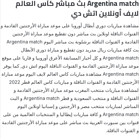
Argentina match بث مباشر كأس العالم
لايف أونلاين اتش دي
مشاهدة مباريات دوري أبطال أوروبا على موعد مباراة الأرجنتين القادمة و
القنوات الناقلة اونلاين بث مباشر دون تقطيع موعد مباراة الأرجنتين
القادمة و القنوات الناقلة برشلونة بث مباشر اليوم Argentina match
بث كافة مباريات ريال مدريد دون تقطيع و مباراة دوري الأبطال
Argentina match و كل أخبار المسابقة الأعرق أوروبيا و قاريا على موقع
موعد مباراة الأرجنتين القادمة و القنوات الناقلة اليوم اتش دي, كما يوفر
Argentina match مشاهدة مباريات كاس العالم لايف اليوم موعد مباراة
الأرجنتين القادمة و القنوات الناقلة و مباريات كاس العالم قطر 2022
لمشاهدة مباريات منتخب المغرب موعد مباراة الأرجنتين القادمة و
القنوات الناقلة و منتخب السعودية و قطر Argentina match و البث
المباشر لمباريات منتخب مصر و الأرجنتين و إسبانيا اونلاين اليوم
Argentina match و كافة مباريات إيطاليا و المنتخبات العالمية من على
قنوات بين سبورت العربية بث مباشر على موعد مباراة الأرجنتين القادمة
و القنوات الناقلة.