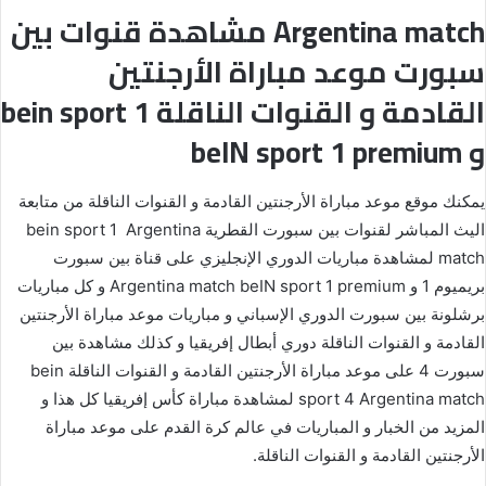
Argentina match مشاهدة قنوات بين
سبورت موعد مباراة الأرجنتين
القادمة و القنوات الناقلة bein sport 1
و beIN sport 1 premium
يمكنك موقع موعد مباراة الأرجنتين القادمة و القنوات الناقلة من متابعة
اليث المباشر لقنوات بين سبورت القطرية bein sport 1 Argentina
match لمشاهدة مباريات الدوري الإنجليزي على قناة بين سبورت
بريميوم 1 و Argentina match beIN sport 1 premium و كل مباريات
برشلونة بين سبورت الدوري الإسباني و مباريات موعد مباراة الأرجنتين
القادمة و القنوات الناقلة دوري أبطال إفريقيا و كذلك مشاهدة بين
سبورت 4 على موعد مباراة الأرجنتين القادمة و القنوات الناقلة bein
sport 4 Argentina match لمشاهدة مباراة كأس إفريقيا كل هذا و
المزيد من الخبار و المباريات في عالم كرة القدم على موعد مباراة
الأرجنتين القادمة و القنوات الناقلة.