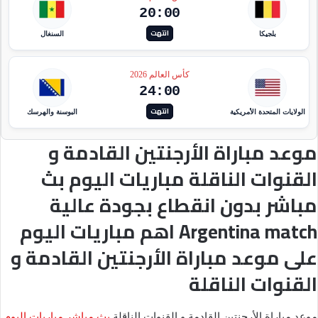
20:00
انتهت
بلجيكا
السنغال
كأس العالم 2026
24:00
انتهت
الولايات المتحدة الأمريكية
البوسنة والهرسك
موعد مباراة الأرجنتين القادمة و
القنوات الناقلة مباريات اليوم بث
مباشر بدون انقطاع بجودة عالية
Argentina match اهم مباريات اليوم
على موعد مباراة الأرجنتين القادمة و
القنوات الناقلة
موعد مباراة الأرجنتين القادمة و القنوات الناقلة
بث مباشر مباريات اليوم