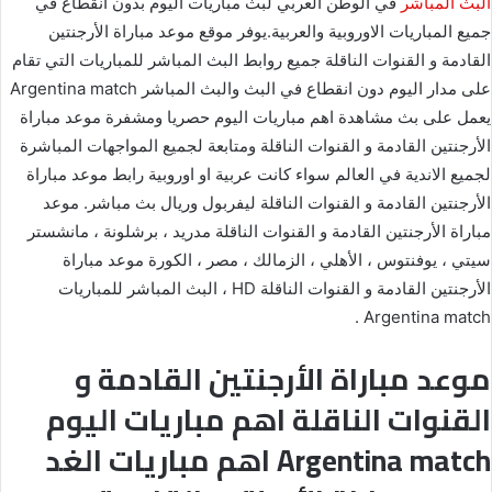
البث المباشر
في الوطن العربي لبث مباريات اليوم بدون انقطاع في
جميع المباريات الاوروبية والعربية.يوفر موقع موعد مباراة الأرجنتين
القادمة و القنوات الناقلة جميع روابط البث المباشر للمباريات التي تقام
على مدار اليوم دون انقطاع في البث والبث المباشر Argentina match
يعمل على بث مشاهدة اهم مباريات اليوم حصريا ومشفرة موعد مباراة
الأرجنتين القادمة و القنوات الناقلة ومتابعة لجميع المواجهات المباشرة
لجميع الاندية في العالم سواء كانت عربية او اوروبية رابط موعد مباراة
الأرجنتين القادمة و القنوات الناقلة ليفربول وريال بث مباشر. موعد
مباراة الأرجنتين القادمة و القنوات الناقلة مدريد ، برشلونة ، مانشستر
سيتي ، يوفنتوس ، الأهلي ، الزمالك ، مصر ، الكورة موعد مباراة
الأرجنتين القادمة و القنوات الناقلة HD ، البث المباشر للمباريات
Argentina match .
موعد مباراة الأرجنتين القادمة و
القنوات الناقلة اهم مباريات اليوم
Argentina match اهم مباريات الغد