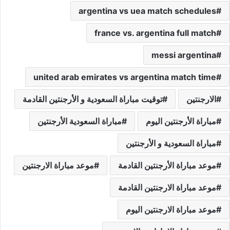
argentina vs uea match schedules
france vs. argentina full match
messi argentina
united arab emirates vs argentina match time
الارجنتين
توقيت مباراة السعودية و الأرجنتين القادمة
مباراة الأرجنتين اليوم
مباراة السعودية الأرجنتين
مباراة السعودية و الأرجنتين
موعد مباراة الأرجنتين القادمة
موعد مباراة الارجنتين
موعد مباراة الارجنتين القادمة
موعد مباراة الارجنتين اليوم