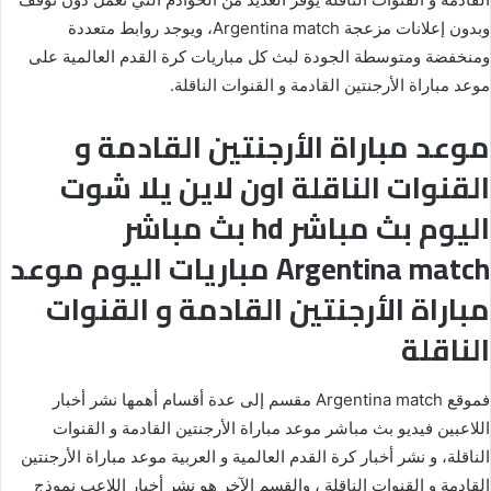
وبدون إعلانات مزعجة Argentina match، ويوجد روابط متعددة
ومنخفضة ومتوسطة الجودة لبث كل مباريات كرة القدم العالمية على
موعد مباراة الأرجنتين القادمة و القنوات الناقلة.
موعد مباراة الأرجنتين القادمة و
القنوات الناقلة اون لاين يلا شوت
اليوم بث مباشر hd بث مباشر
Argentina match مباريات اليوم موعد
مباراة الأرجنتين القادمة و القنوات
الناقلة
فموقع Argentina match مقسم إلى عدة أقسام أهمها نشر أخبار
اللاعبين فيديو بث مباشر موعد مباراة الأرجنتين القادمة و القنوات
الناقلة، و نشر أخبار كرة القدم العالمية و العربية موعد مباراة الأرجنتين
القادمة و القنوات الناقلة ، والقسم الآخر هو نشر أخبار اللاعب نموذج