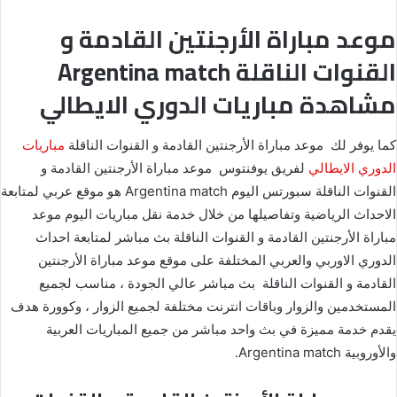
موعد مباراة الأرجنتين القادمة و
القنوات الناقلة Argentina match
مشاهدة مباريات الدوري الايطالي
كما يوفر لك موعد مباراة الأرجنتين القادمة و القنوات الناقلة
مباريات
الدوري الايطالي
لفريق يوفنتوس موعد مباراة الأرجنتين القادمة و
القنوات الناقلة سبورتس اليوم Argentina match هو موقع عربي لمتابعة
الاحداث الرياضية وتفاصيلها من خلال خدمة نقل مباريات اليوم موعد
مباراة الأرجنتين القادمة و القنوات الناقلة بث مباشر لمتابعة احداث
الدوري الاوربي والعربي المختلفة على موقع موعد مباراة الأرجنتين
القادمة و القنوات الناقلة بث مباشر عالي الجودة ، مناسب لجميع
المستخدمين والزوار وباقات انترنت مختلفة لجميع الزوار ، وكوورة هدف
يقدم خدمة مميزة في بث واحد مباشر من جميع المباريات العربية
والأوروبية Argentina match.