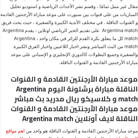
مقال غير ممل تمامًا ، وقسم نشر الأحداث الرياضية و استوديو تحليل
المباريات من على قنوات بين سبورت على موعد مباراة الأرجنتين القادمة
و القنوات الناقلة . في مختلف الأندية الكبيرة والصغيرة ، حيث يحث فريق
Argentina match على تقديم الخبر الرياضي اونلاين ، يقدم Argentina
match كل ما يتعلق بكرة القدم للزائر في مكان واحد ، Argentina
match من البث المباشر ونشر اخبار اللاعبين واخبار الفرق الكبيرة
والصغيرة وجميع البطولات كالدوري الإنجليزي و الإسباني على موعد
مباراة الأرجنتين القادمة و القنوات الناقلة.
موعد مباراة الأرجنتين القادمة و القنوات
الناقلة مباراة برشلونة اليوم Argentina
match و كلاسيكو ريال مدريد بث مباشر
موعد مباراة الأرجنتين القادمة و القنوات
الناقلة لايف أونلاين Argentina match
موعد مباراة الأرجنتين القادمة و القنوات الناقلة هو واحد من
اهم مواقع