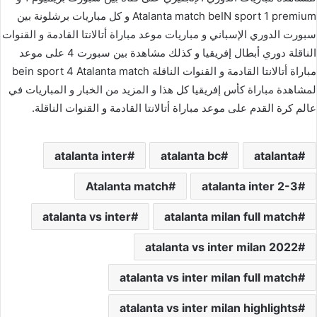
Atalanta match beIN sport 1 premium و كل مباريات برشلونة بين
سبورت الدوري الإسباني و مباريات موعد مباراة أتالانتا القادمة و القنوات
الناقلة دوري أبطال إفريقيا و كذلك مشاهدة بين سبورت 4 على موعد
مباراة أتالانتا القادمة و القنوات الناقلة bein sport 4 Atalanta match
لمشاهدة مباراة كأس إفريقيا كل هذا و المزيد من الخبار و المباريات في
عالم كرة القدم على موعد مباراة أتالانتا القادمة و القنوات الناقلة.
atalanta inter
atalanta bc
atalanta
Atalanta match
atalanta inter 2-3
atalanta vs inter
atalanta milan full match
atalanta vs inter milan 2022
atalanta vs inter milan full match
atalanta vs inter milan highlights