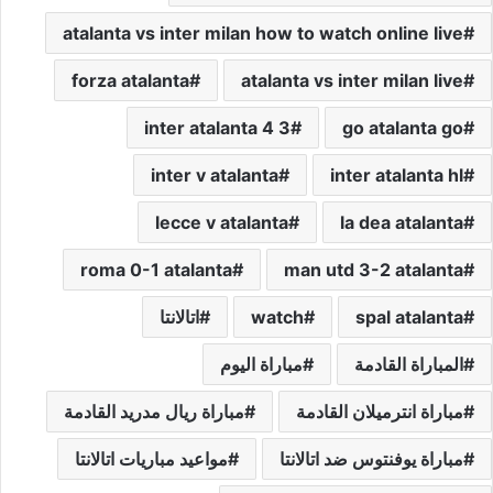
atalanta vs inter milan how to watch online live
forza atalanta
atalanta vs inter milan live
inter atalanta 4 3
go atalanta go
inter v atalanta
inter atalanta hl
lecce v atalanta
la dea atalanta
roma 0-1 atalanta
man utd 3-2 atalanta
spal atalanta
watch
اتالانتا
المباراة القادمة
مباراة اليوم
مباراة انترميلان القادمة
مباراة ريال مدريد القادمة
مباراة يوفنتوس ضد اتالانتا
مواعيد مباريات اتالانتا