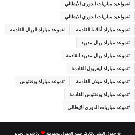
مواعيد مباريات الدورى الأيطالي
مواعيد مباريات الدوري الايطالي
موعد مباراة أتالانتا القادمة
موعد مباراة الريال القادمة
موعد مباراة ريال مدريد
موعد مباراة ريال مدريد القادمة
موعد مباراة ليفربول القادمة
موعد مباراة ميلان القادمة
موعد مباراة يوفنتوس
موعد مباراة يوفنتوس القادمة
موعد مباريات الدوري الإيطالي
© حقوق النشر 2026، جميع الحقوق محفوظة
يلا شوت الجديد