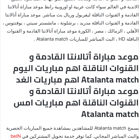
الاندية في العالم سواء كانت عربية او اوروبية رابط موعد مباراة أتالانتا
القادمة و القنوات الناقلة ليفربول وريال بث مباشر. موعد مباراة أتالانتا
القادمة و القنوات الناقلة مدريد ، برشلونة ، مانشستر سيتي ، يوفنتوس ،
الأهلي ، الزمالك ، مصر ، الكورة موعد مباراة أتالانتا القادمة و القنوات
الناقلة HD ، البث المباشر للمباريات Atalanta match .
موعد مباراة أتالانتا القادمة و
القنوات الناقلة اهم مباريات اليوم
Atalanta match اهم مباريات الغد
موعد مباراة أتالانتا القادمة و
القنوات الناقلة اهم مباريات امس
Atalanta match
يسمح Atalanta match للمشاهدين بمشاهدة جميع المباريات الحصرية
والبث المباشر المجاني. كما توفر خدمة تحويل المشتركين في
beIN