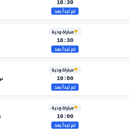
18:30
لم تبدأ بعد
مباراة ودية
18:30
لم تبدأ بعد
مباراة ودية
19:00
نو
لم تبدأ بعد
مباراة ودية
19:00
ن
لم تبدأ بعد