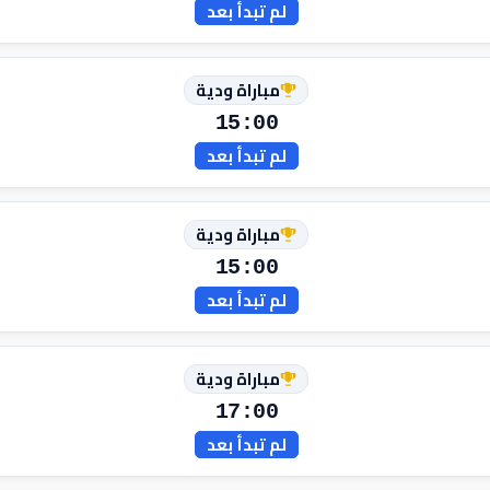
لم تبدأ بعد
مباراة ودية
15:00
لم تبدأ بعد
مباراة ودية
15:00
لم تبدأ بعد
مباراة ودية
17:00
لم تبدأ بعد