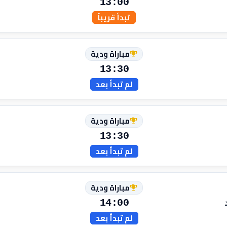
13:00
تبدأ قريباً
مباراة ودية
13:30
لم تبدأ بعد
مباراة ودية
13:30
لم تبدأ بعد
مباراة ودية
14:00
لم تبدأ بعد