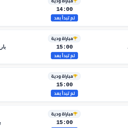
مباراة ودية
14:00
لم تبدأ بعد
مباراة ودية
15:00
بار
لم تبدأ بعد
مباراة ودية
15:00
لم تبدأ بعد
مباراة ودية
15:00
ب