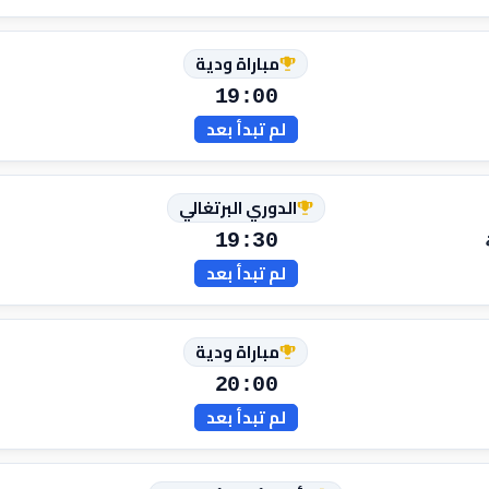
مباراة ودية
19:00
لم تبدأ بعد
الدوري البرتغالي
19:30
لم تبدأ بعد
مباراة ودية
20:00
لم تبدأ بعد