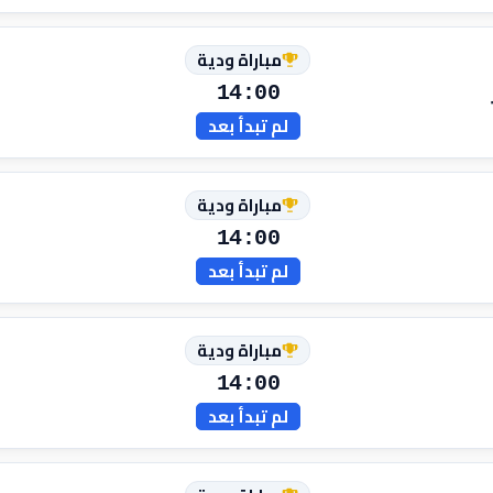
مباراة ودية
14:00
لم تبدأ بعد
مباراة ودية
14:00
لم تبدأ بعد
مباراة ودية
14:00
لم تبدأ بعد