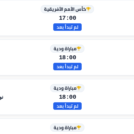
كأس الأمم الأفريقية
17:00
لم تبدأ بعد
مباراة ودية
18:00
لم تبدأ بعد
مباراة ودية
18:00
نو
لم تبدأ بعد
مباراة ودية