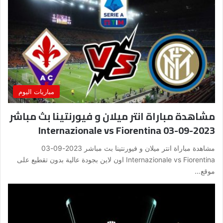
مباريات اليوم
مشاهدة مباراة انتر ميلان و فيورنتينا بث مباشر
2023-09-03 Internazionale vs Fiorentina
مشاهدة مباراة انتر ميلان و فيورنتينا بث مباشر 2023-09-03
Internazionale vs Fiorentina اون لاين بجودة عالية بدون تقطيع على
موقع…