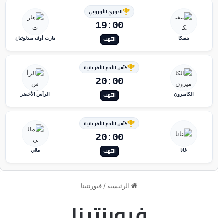
الدوري الأوروبي
19:00
انتهت
بنفيكا
هارت أوف ميدلوثيان
كأس الأمم الأفريقية
20:00
انتهت
الكاميرون
الرأس الأخضر
كأس الأمم الأفريقية
20:00
انتهت
غانا
مالي
الرئيسية
/
فيورنتينا
فيورنتينا