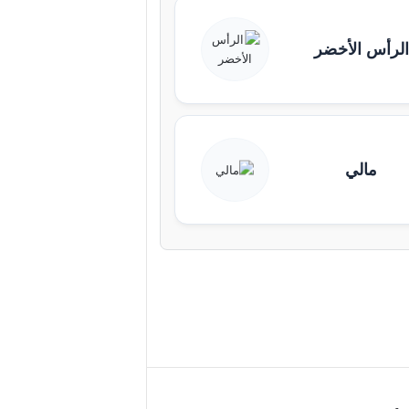
الرأس الأخضر
مالي