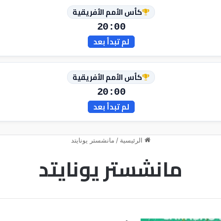
كأس الأمم الأفريقية
20:00
لم تبدأ بعد
كأس الأمم الأفريقية
20:00
لم تبدأ بعد
الرئيسية
/
مانشستر يونايتد
مانشستر يونايتد