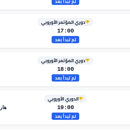
لم تبدأ بعد
دوري المؤتمر الأوروبي
17:00
لم تبدأ بعد
دوري المؤتمر الأوروبي
18:00
لم تبدأ بعد
الدوري الأوروبي
19:00
هار
لم تبدأ بعد