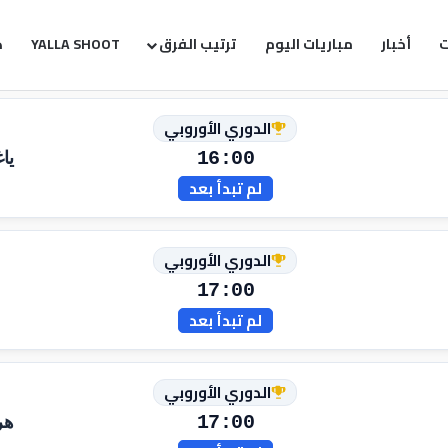
ت
أخبار
مباريات اليوم
ترتيب الفرق
YALLA SHOOT
ك
الدوري الأوروبي
16:00
ياغ
لم تبدأ بعد
الدوري الأوروبي
17:00
لم تبدأ بعد
الدوري الأوروبي
17:00
هر