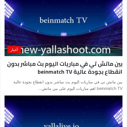
أخبار
بين ماتش تي في مباريات اليوم بث مباشر بدون
انقطاع بجودة عالية beinmatch TV
بين ماتش تي في مباريات اليوم بث مباشر بدون انقطاع بجودة عالية
beinmatch TV اهم مباريات اليوم على بين ماتش…