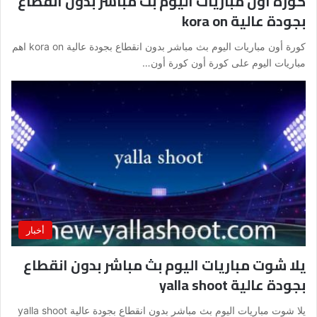
كورة أون مباريات اليوم بث مباشر بدون انقطاع
بجودة عالية kora on
كورة أون مباريات اليوم بث مباشر بدون انقطاع بجودة عالية kora on اهم
مباريات اليوم على كورة أون كورة أون…
أخبار
يلا شوت مباريات اليوم بث مباشر بدون انقطاع
بجودة عالية yalla shoot
يلا شوت مباريات اليوم بث مباشر بدون انقطاع بجودة عالية yalla shoot