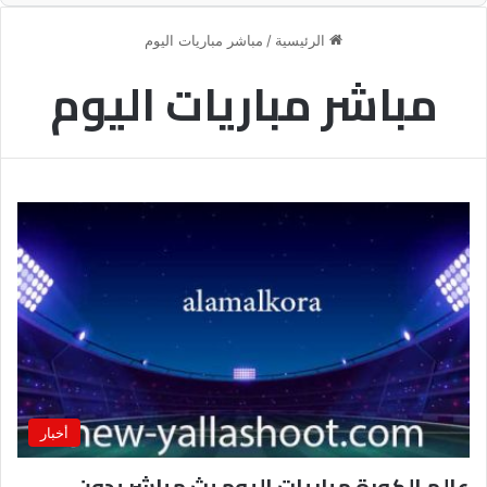
الرئيسية
/
مباشر مباريات اليوم
مباشر مباريات اليوم
أخبار
عالم الكورة مباريات اليوم بث مباشر بدون