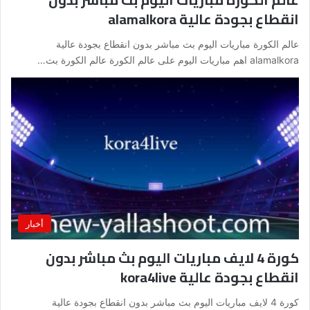
انقطاع بجودة عالية alamalkora
عالم الكورة مباريات اليوم بث مباشر بدون انقطاع بجودة عالية
alamalkora اهم مباريات اليوم على عالم الكورة عالم الكورة بث…
أخبار
كورة 4 لايف مباريات اليوم بث مباشر بدون
انقطاع بجودة عالية kora4live
كورة 4 لايف مباريات اليوم بث مباشر بدون انقطاع بجودة عالية