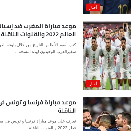
أخبار
العالم 2022 والقنوات الناقلة
سفيرالعرب الوحيدون لهذه النسخة…
أخبار
الناقلة
تعرف على موعد مباراة فرنسا و تونس في مبار
قطر 2022 و القنوات الناقلة…