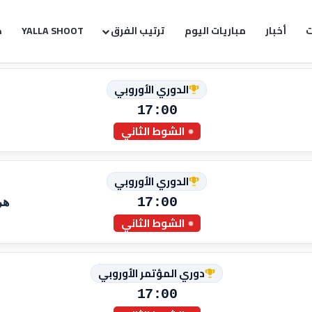
ت
أخبار
مباريات اليوم
ترتيب الفرق
YALLA SHOOT
ك
الدوري الأوروبي
17:00
الشوط الثاني
الدوري الأوروبي
17:00
هر
الشوط الثاني
دوري المؤتمر الأوروبي
17:00