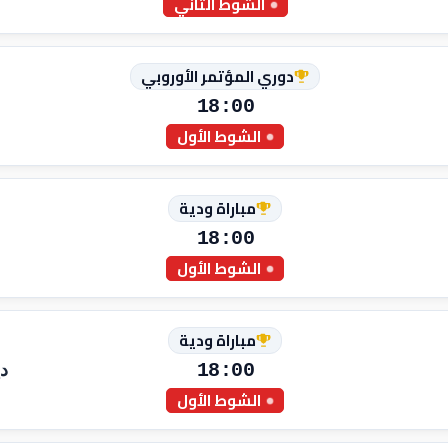
الشوط الثاني
دوري المؤتمر الأوروبي
18:00
الشوط الأول
مباراة ودية
18:00
الشوط الأول
مباراة ودية
18:00
دي
الشوط الأول