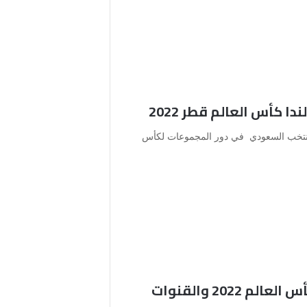
ا كأس العالم قطر 2022
لمنتخب السعودي في دور المجموعات لكأس
موعد مباراة قطر والسنغال كأس العالم 2022 والقنوات