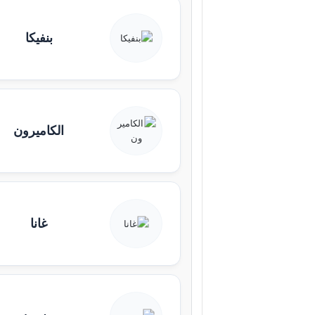
بنفيكا
الكاميرون
غانا