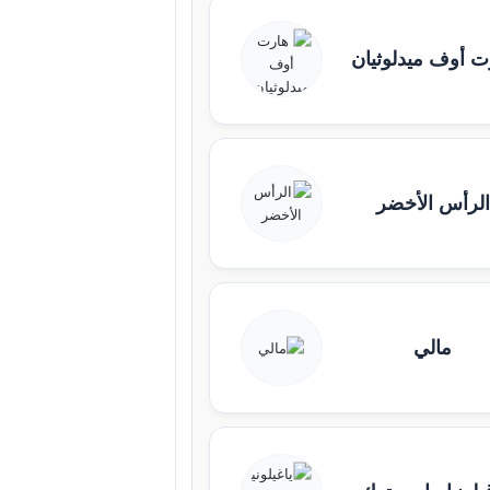
ت أوف ميدلوثيان
الرأس الأخضر
مالي