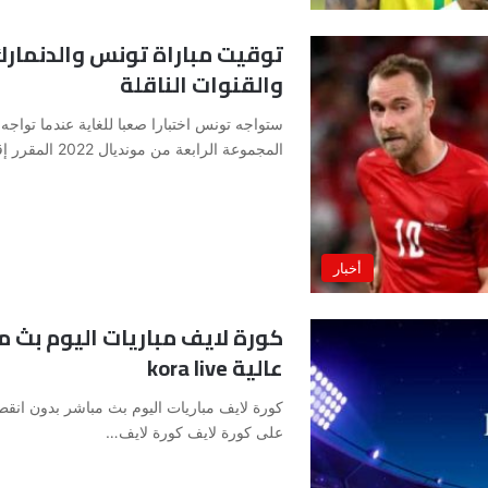
والقنوات الناقلة
ستواجه تونس اختبارا صعبا للغاية عندما تواجه
المجموعة الرابعة من مونديال 2022 المقرر إقامتها…
أخبار
كورة لايف مباريات اليوم بث م
عالية kora live
على كورة لايف كورة لايف…