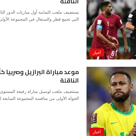
الناقلة
التي تجمع قطر والسنغال في المجموعة الأول
أخبار
الناقلة
يستضيف ملعب لوسيل مباراة رفيعة المستوى بي
الجولة الأولى من منافسة المجموعة السابعة
أخبار