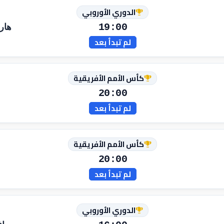
الدوري الأوروبي
19:00
هار
لم تبدأ بعد
كأس الأمم الأفريقية
20:00
لم تبدأ بعد
كأس الأمم الأفريقية
20:00
لم تبدأ بعد
الدوري الأوروبي