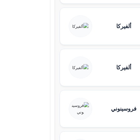
ألفيركا
ألفيركا
فروسينوني