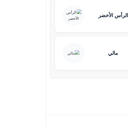
الرأس الأخضر
مالي