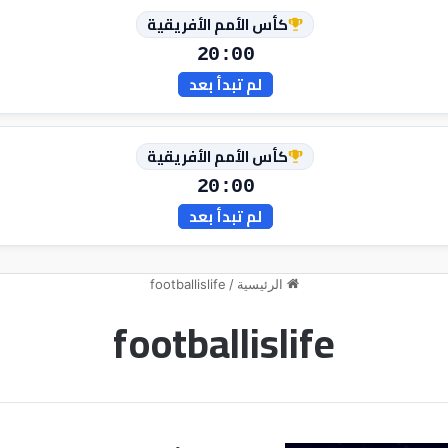
كأس الأمم الأفريقية
20:00
لم تبدأ بعد
كأس الأمم الأفريقية
20:00
لم تبدأ بعد
الرئيسية
/
footballislife
footballislife