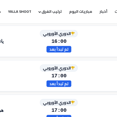
ت
أخبار
مباريات اليوم
ترتيب الفرق
YALLA SHOOT
ك
الدوري الأوروبي
16:00
ياغ
لم تبدأ بعد
الدوري الأوروبي
17:00
لم تبدأ بعد
الدوري الأوروبي
17:00
هر