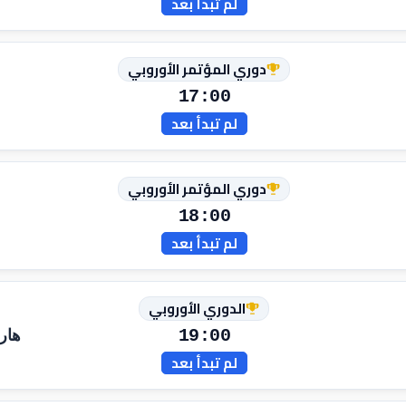
لم تبدأ بعد
دوري المؤتمر الأوروبي
17:00
لم تبدأ بعد
دوري المؤتمر الأوروبي
18:00
لم تبدأ بعد
الدوري الأوروبي
19:00
هار
لم تبدأ بعد