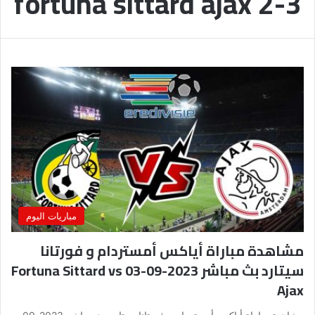
fortuna sittard ajax 2-3
مباريات اليوم
مشاهدة مباراة أياكس أمستردام و فورتانا
سيتارد بث مباشر 2023-09-03 Fortuna Sittard vs
Ajax