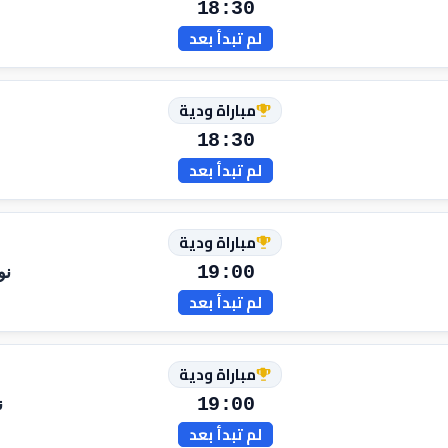
18:30
لم تبدأ بعد
مباراة ودية
18:30
لم تبدأ بعد
مباراة ودية
19:00
نو
لم تبدأ بعد
مباراة ودية
19:00
ن
لم تبدأ بعد