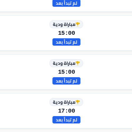
لم تبدأ بعد
مباراة ودية
15:00
لم تبدأ بعد
مباراة ودية
15:00
لم تبدأ بعد
مباراة ودية
17:00
لم تبدأ بعد