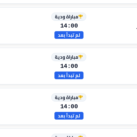
مباراة ودية
14:00
لم تبدأ بعد
مباراة ودية
14:00
لم تبدأ بعد
مباراة ودية
14:00
لم تبدأ بعد