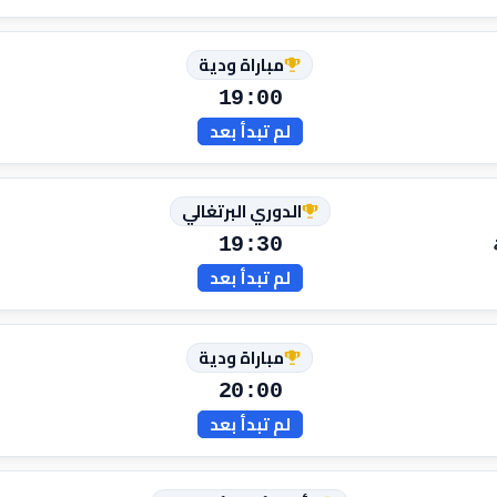
مباراة ودية
19:00
لم تبدأ بعد
الدوري البرتغالي
19:30
لم تبدأ بعد
مباراة ودية
20:00
لم تبدأ بعد