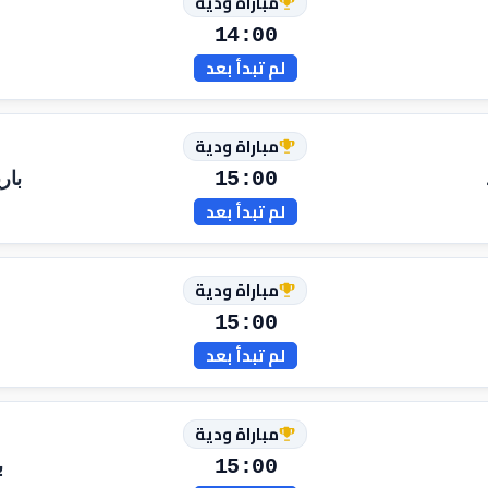
مباراة ودية
14:00
لم تبدأ بعد
مباراة ودية
15:00
بار
لم تبدأ بعد
مباراة ودية
15:00
لم تبدأ بعد
مباراة ودية
15:00
ب