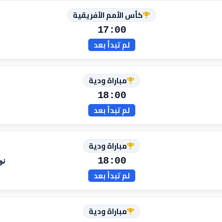
كأس الأمم الأفريقية
17:00
لم تبدأ بعد
مباراة ودية
18:00
لم تبدأ بعد
مباراة ودية
18:00
نو
لم تبدأ بعد
مباراة ودية