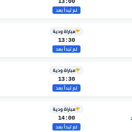
13:00
لم تبدأ بعد
مباراة ودية
13:30
لم تبدأ بعد
مباراة ودية
13:30
لم تبدأ بعد
مباراة ودية
14:00
لم تبدأ بعد