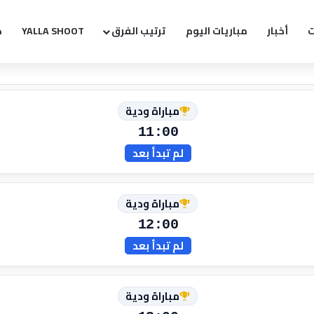
ت
أخبار
مباريات اليوم
ترتيب الفرق
YALLA SHOOT
ك
مباراة ودية
11:00
لم تبدأ بعد
مباراة ودية
12:00
لم تبدأ بعد
مباراة ودية