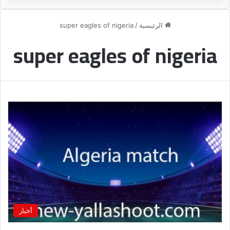
الرئيسية
/
super eagles of nigeria
super eagles of nigeria
أخبار