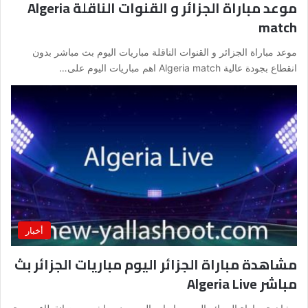
موعد مباراة الجزائر و القنوات الناقلة Algeria
match
موعد مباراة الجزائر و القنوات الناقلة مباريات اليوم بث مباشر بدون
انقطاع بجودة عالية Algeria match اهم مباريات اليوم على…
أخبار
مشاهدة مباراة الجزائر اليوم مباريات الجزائر بث
مباشر Algeria Live