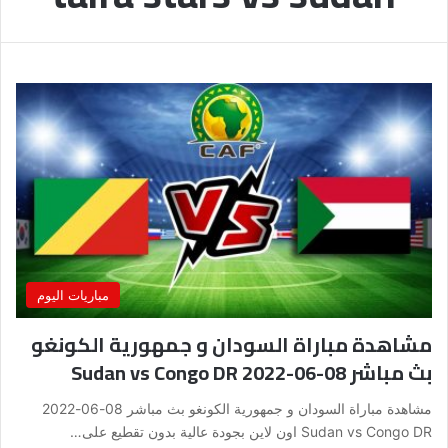
مباريات اليوم
مشاهدة مباراة السودان و جمهورية الكونغو
بث مباشر 08-06-2022 Sudan vs Congo DR
مشاهدة مباراة السودان و جمهورية الكونغو بث مباشر 08-06-2022
Sudan vs Congo DR اون لاين بجودة عالية بدون تقطيع على…