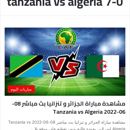
tanzania vs algeria 7-0
مباريات اليوم
مشاهدة مباراة الجزائر و تنزانيا بث مباشر 08-
06-2022 Tanzania vs Algeria
مشاهدة مباراة الجزائر و تنزانيا بث مباشر 08-06-2022 Tanzania vs
Algeria اون لاين بجودة عالية بدون تقطيع على موقع يلا…