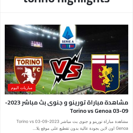
مباريات اليوم
مشاهدة مباراة تورينو و جنوى بث مباشر 2023-
09-03 Torino vs Genoa
مشاهدة مباراة تورينو و جنوى بث مباشر 2023-09-03 Torino vs
Genoa اون لاين بجودة عالية بدون تقطيع على موقع يلا…