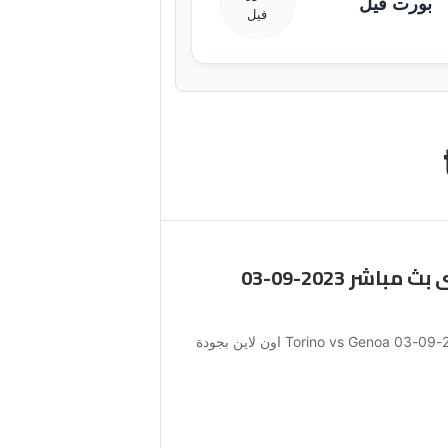
بورت فيل
مشاهدة مباراة تورينو و جنوى بث مباشر 2023-09-03
مشاهدة مباراة تورينو و جنوى بث مباشر 2023-09-03 Torino vs Genoa اون لاين بجودة