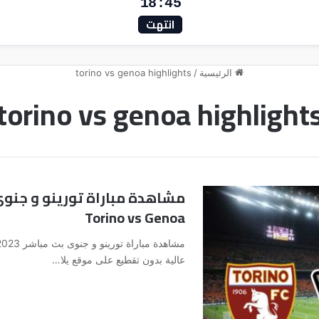
18:45
انتهت
الرئيسية
/
torino vs genoa highlights
torino vs genoa highlight
Torino vs Genoa
عالية بدون تقطيع على موقع يلا…