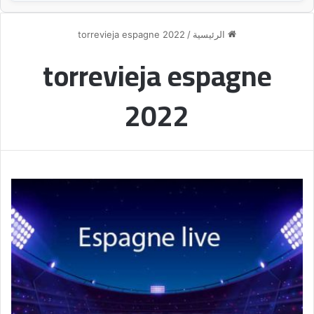
الرئيسية
/
torrevieja espagne 2022
torrevieja espagne
2022