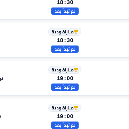
18:30
لم تبدأ بعد
مباراة ودية
18:30
لم تبدأ بعد
مباراة ودية
19:00
نو
لم تبدأ بعد
مباراة ودية
19:00
ن
لم تبدأ بعد