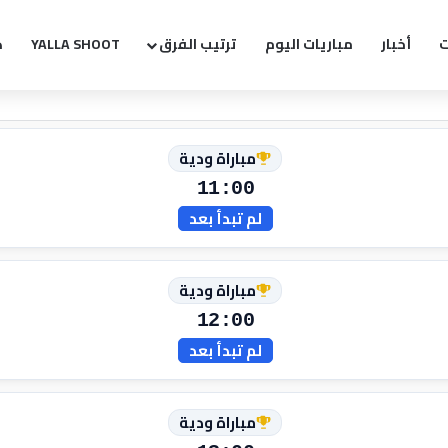
ت
أخبار
مباريات اليوم
ترتيب الفرق
YALLA SHOOT
ك
مباراة ودية
11:00
لم تبدأ بعد
مباراة ودية
12:00
لم تبدأ بعد
مباراة ودية