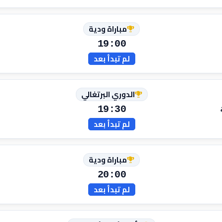
مباراة ودية
19:00
لم تبدأ بعد
الدوري البرتغالي
19:30
لم تبدأ بعد
مباراة ودية
20:00
لم تبدأ بعد