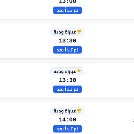
13:00
لم تبدأ بعد
مباراة ودية
13:30
لم تبدأ بعد
مباراة ودية
13:30
لم تبدأ بعد
مباراة ودية
14:00
لم تبدأ بعد