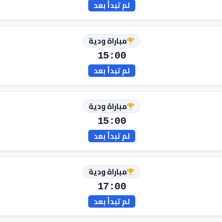
لم تبدأ بعد
مباراة ودية
15:00
لم تبدأ بعد
مباراة ودية
15:00
لم تبدأ بعد
مباراة ودية
17:00
لم تبدأ بعد