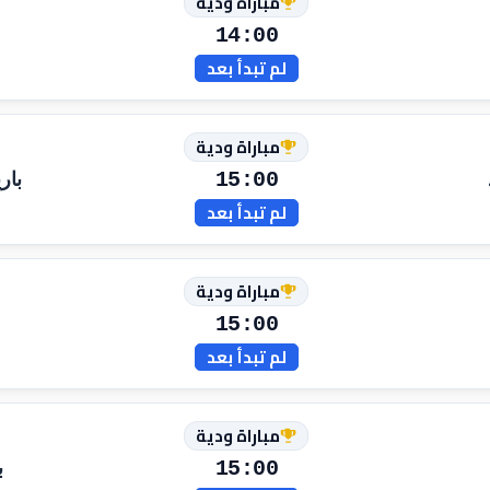
مباراة ودية
14:00
لم تبدأ بعد
مباراة ودية
15:00
بار
لم تبدأ بعد
مباراة ودية
15:00
لم تبدأ بعد
مباراة ودية
15:00
ب