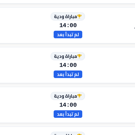
مباراة ودية
14:00
لم تبدأ بعد
مباراة ودية
14:00
لم تبدأ بعد
مباراة ودية
14:00
لم تبدأ بعد