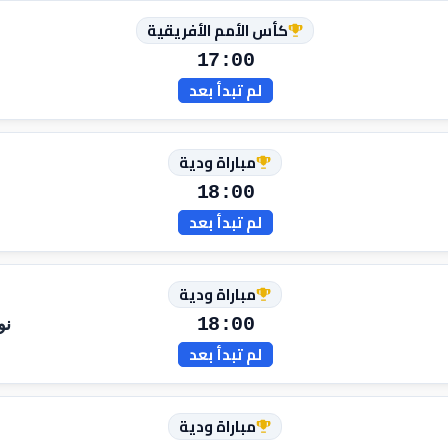
كأس الأمم الأفريقية
17:00
لم تبدأ بعد
مباراة ودية
18:00
لم تبدأ بعد
مباراة ودية
18:00
نو
لم تبدأ بعد
مباراة ودية