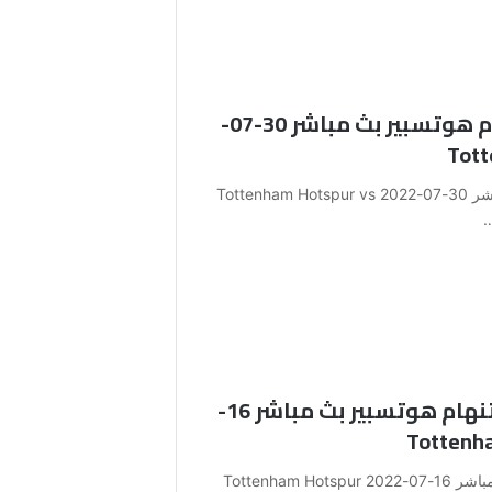
مشاهدة مباراة روما و توتنهام هوتسبير بث مباشر 30-07-
مشاهدة مباراة روما و توتنهام هوتسبير بث مباشر 30-07-2022 Tottenham Hotspur vs
مشاهدة مباراة إشبيلية و توتنهام هوتسبير بث مباشر 16-
مشاهدة مباراة إشبيلية و توتنهام هوتسبير بث مباشر 16-07-2022 Tottenham Hotspur