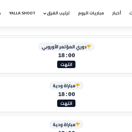
ت
أخبار
مباريات اليوم
ترتيب الفرق
YALLA SHOOT
ك
دوري المؤتمر الأوروبي
18:00
انتهت
مباراة ودية
18:00
انتهت
مباراة ودية