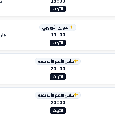
18:00
دي
انتهت
الدوري الأوروبي
19:00
هار
انتهت
كأس الأمم الأفريقية
20:00
انتهت
كأس الأمم الأفريقية
20:00
انتهت