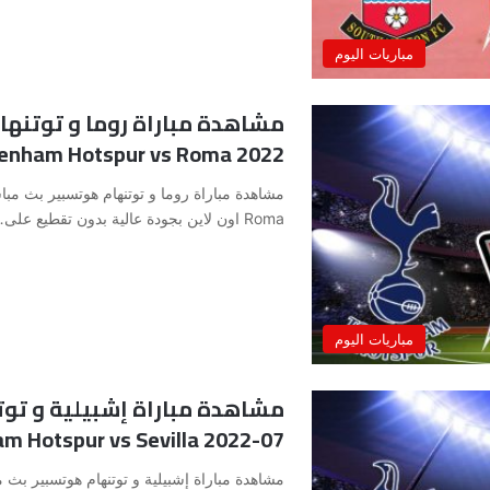
مباريات اليوم
2022 Tottenham Hotspur vs Roma
Roma اون لاين بجودة عالية بدون تقطيع على…
مباريات اليوم
07-2022 Tottenham Hotspur vs Sevilla