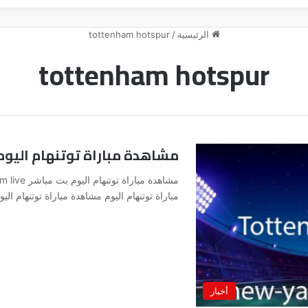
الرئيسية
/
tottenham hotspur
tottenham hotspur
مشاهدة مباراة توتنهام اليوم بث مباشر e
مباراة توتنهام اليوم مشاهدة مباراة توتنهام الي
أخبار