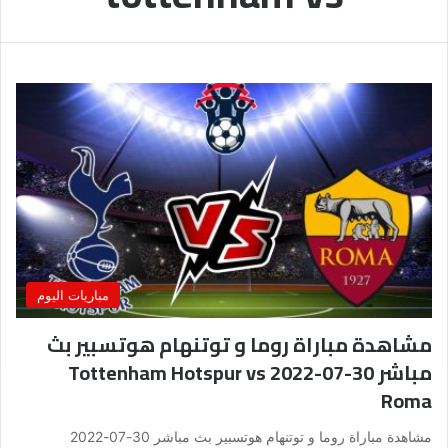
مباريات اليوم
مشاهدة مباراة روما و توتنهام هوتسبير بث
مباشر 30-07-2022 Tottenham Hotspur vs
Roma
مشاهدة مباراة روما و توتنهام هوتسبير بث مباشر 30-07-2022