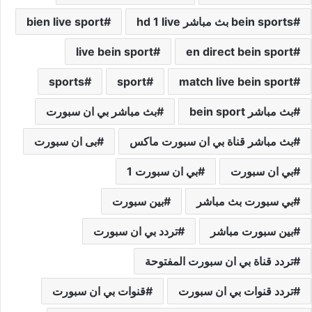
bein sports بث مباشر hd 1 live
bien live sport
live bein sport
en direct bein sport
sports
sport
match live bein sport
بث مباشر bein sport
بث مباشر بي ان سبورت
بث مباشر قناة بي ان سبورت ماكس
بى ان سبورت
بي ان سبورت
بي ان سبورت 1
بي سبورت بث مباشر
بين سبورت
بين سبورت مباشر
تردد بي ان سبورت
تردد قناة بي ان سبورت المفتوحة
تردد قنوات بي ان سبورت
قنوات بي ان سبورت