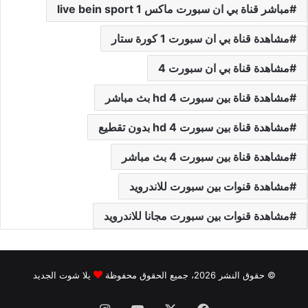
مباشر قناة بي ان سبورت ماكس 1 live bein sport
مشاهدة قناة بي ان سبورت 1 كورة ستار
مشاهدة قناة بي ان سبورت 4
مشاهدة قناة بين سبورت 4 hd بث مباشر
مشاهدة قناة بين سبورت 4 hd بدون تقطيع
مشاهدة قناة بين سبورت 4 بث مباشر
مشاهدة قنوات بين سبورت للاندرويد
مشاهدة قنوات بين سبورت مجانا للاندرويد
© حقوق النشر 2026، جميع الحقوق محفوظة
يلا شوت الجديد